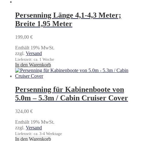
Persenning Länge 4,1-4,3 Meter;
Breite 1,95 Meter
199,00
€
Enthält 19% MwSt.
zzgl.
Versand
Lieferzeit: ca. 1 Woche
In den Warenkorb
Persenning für Kabinenboote von
5.0m – 5.3m / Cabin Cruiser Cover
324,00
€
Enthält 19% MwSt.
zzgl.
Versand
Lieferzeit: ca. 3-4 Werktage
In den Warenkorb