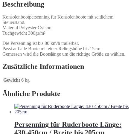
Beschreibung
Konsolenbootpersenning für Konsolenboote mit seitlichem
Steuerstand.
Material Polyester Cyclon.
Tuchgewicht 300gr/m²
Die Persenning ist bis 80 km/h trailerbar.
Passt auf alle Boote mit einer Relingshöhe bis 15cm.
Gemessen wird die Bootslänge um die richtige Größe zu wählen.
Zusätzliche Informationen
Gewicht
6 kg
Ähnliche Produkte
Persenning für Ruderboote Länge:
430-450cm / Breite bis 205cm