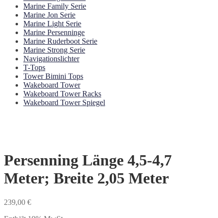
Marine Family Serie
Marine Jon Serie
Marine Light Serie
Marine Persenninge
Marine Ruderboot Serie
Marine Strong Serie
Navigationslichter
T-Tops
Tower Bimini Tops
Wakeboard Tower
Wakeboard Tower Racks
Wakeboard Tower Spiegel
Persenning Länge 4,5-4,7
Meter; Breite 2,05 Meter
239,00
€