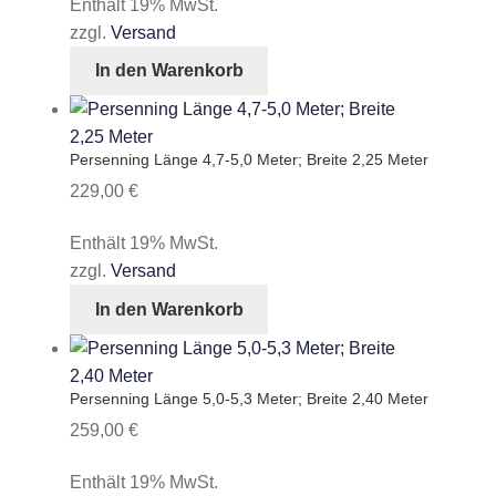
Enthält 19% MwSt.
zzgl.
Versand
In den Warenkorb
Persenning Länge 4,7-5,0 Meter; Breite 2,25 Meter
229,00
€
Enthält 19% MwSt.
zzgl.
Versand
In den Warenkorb
Persenning Länge 5,0-5,3 Meter; Breite 2,40 Meter
259,00
€
Enthält 19% MwSt.