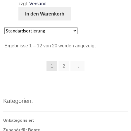
zzgl.
Versand
In den Warenkorb
Ergebnisse 1 – 12 von 20 werden angezeigt
1
2
→
Kategorien:
Unkategorisiert
Zubehör für Boote