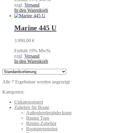
zzgl.
Versand
In den Warenkorb
Marine 445 U
3.990,00
€
Enthält 19% MwSt.
zzgl.
Versand
In den Warenkorb
Alle 7 Ergebnisse werden angezeigt
Kategorien:
Unkategorisiert
Zubehör für Boote
Außenborderabdeckung
Bimini Tops
Bimini-Zubehör
Bootspersenning