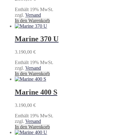
Enthält 19% MwSt.
zzgl.
Versand
In den Warenkorb
Marine 370 U
3.190,00
€
Enthält 19% MwSt.
zzgl.
Versand
In den Warenkorb
Marine 400 S
3.190,00
€
Enthält 19% MwSt.
zzgl.
Versand
In den Warenkorb