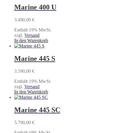
Marine 400 U
3.490,00
€
Enthält 19% MwSt.
zzgl.
Versand
In den Warenkorb
Marine 445 S
3.590,00
€
Enthält 19% MwSt.
zzgl.
Versand
In den Warenkorb
Marine 445 SC
5.790,00
€
Enthält 19% MwSt.