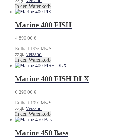
zzgl.
Versand
In den Warenkorb
Marine 400 FISH
4.890,00
€
Enthält 19% MwSt.
zzgl.
Versand
In den Warenkorb
Marine 400 FISH DLX
6.290,00
€
Enthält 19% MwSt.
zzgl.
Versand
In den Warenkorb
Marine 450 Bass