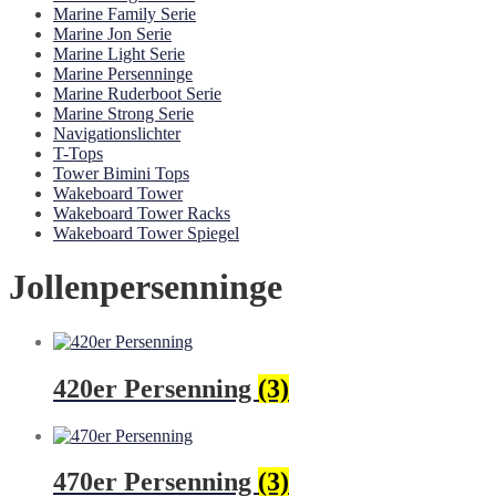
Marine Family Serie
Marine Jon Serie
Marine Light Serie
Marine Persenninge
Marine Ruderboot Serie
Marine Strong Serie
Navigationslichter
T-Tops
Tower Bimini Tops
Wakeboard Tower
Wakeboard Tower Racks
Wakeboard Tower Spiegel
Jollenpersenninge
420er Persenning
(3)
470er Persenning
(3)