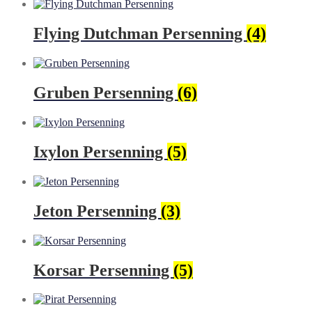
Flying Dutchman Persenning
(4)
Gruben Persenning
(6)
Ixylon Persenning
(5)
Jeton Persenning
(3)
Korsar Persenning
(5)