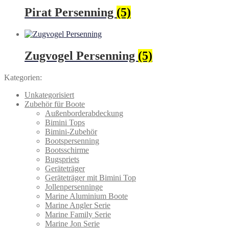
Pirat Persenning
(5)
Zugvogel Persenning
(5)
Kategorien:
Unkategorisiert
Zubehör für Boote
Außenborderabdeckung
Bimini Tops
Bimini-Zubehör
Bootspersenning
Bootsschirme
Bugspriets
Geräteträger
Geräteträger mit Bimini Top
Jollenpersenninge
Marine Aluminium Boote
Marine Angler Serie
Marine Family Serie
Marine Jon Serie