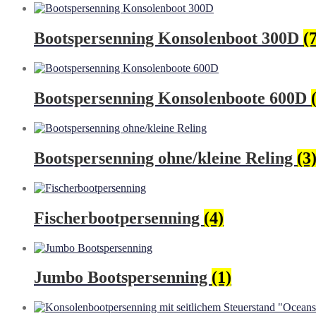
Bootspersenning Konsolenboot 300D
(
Bootspersenning Konsolenboote 600D
Bootspersenning ohne/kleine Reling
(3
Fischerbootpersenning
(4)
Jumbo Bootspersenning
(1)