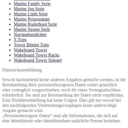
Marine Family Serie
Marine Jon Serie
Marine Light Serie
Marine Persenninge
Marine Ruderboot Serie
Marine Strong Serie
Navigationslichter
T-Tops
Tower Bimini Tops
Wakeboard Tower
Wakeboard Tower Racks
Wakeboard Tower Spiegel
Datenschutzerklärung
Soweit nachstehend keine anderen Angaben gemacht werden, ist die
Bereitstellung Ihrer personenbezogenen Daten weder gesetzlich
oder vertraglich vorgeschrieben, noch für einen Vertragsabschluss
erforderlich. Sie sind zur Bereitstellung der Daten nicht verpflichtet.
Eine Nichtbereitstellung hat keine Folgen. Dies gilt nur soweit bei
den nachfolgenden Verarbeitungsvorgängen keine anderweitige
Angabe gemacht wird.
„Personenbezogene Daten“ sind alle Informationen, die sich auf
eine identifizierte oder identifizierbare natürliche Person beziehen.