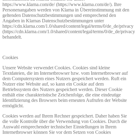
https://www.klarna.com/de/ (https://www.klarna.com/de/). Ihre
Personenangaben werden von Klarna in Übereinstimmung mit den
geltenden Datenschutzbestimmungen und entsprechend den
Angaben in Klarnas Datenschutzbestimmungen unter
https://cdn.klarna.com/1.0/shared/content/legal/terms/0/de_de/privacy
(https://cdn.klarna.com/1.0/shared/content/legal/terms/0/de_de/privacy
behandelt.
Cookies
Unsere Website verwendet Cookies. Cookies sind kleine
Textdateien, die im Internetbrowser bzw. vom Internetbrowser auf
dem Computersystem eines Nutzers gespeichert werden. Ruft ein
Nutzer eine Website auf, so kann ein Cookie auf dem
Betriebssystem des Nutzers gespeichert werden. Dieser Cookie
enthält eine charakteristische Zeichenfolge, die eine eindeutige
Identifizierung des Browsers beim erneuten Aufrufen der Website
ermöglicht.
Cookies werden auf Ihrem Rechner gespeichert. Daher haben Sie
die volle Kontrolle über die Verwendung von Cookies. Durch die
Auswahl entsprechender technischer Einstellungen in Ihrem
Internetbrowser können Sie vor dem Setzen von Cookies