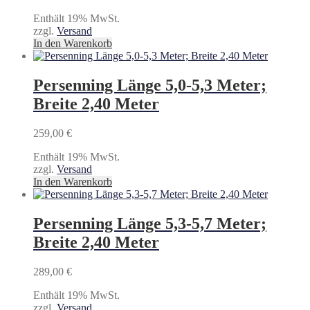
Enthält 19% MwSt.
zzgl.
Versand
In den Warenkorb
Persenning Länge 5,0-5,3 Meter;
Breite 2,40 Meter
259,00
€
Enthält 19% MwSt.
zzgl.
Versand
In den Warenkorb
Persenning Länge 5,3-5,7 Meter;
Breite 2,40 Meter
289,00
€
Enthält 19% MwSt.
zzgl.
Versand