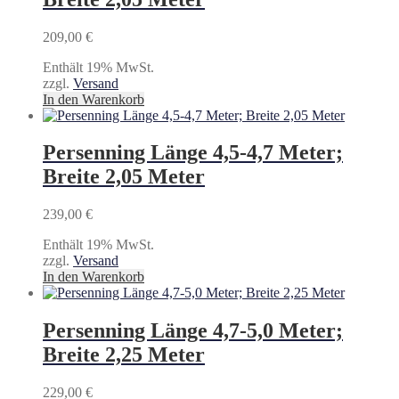
209,00
€
Enthält 19% MwSt.
zzgl.
Versand
In den Warenkorb
Persenning Länge 4,5-4,7 Meter;
Breite 2,05 Meter
239,00
€
Enthält 19% MwSt.
zzgl.
Versand
In den Warenkorb
Persenning Länge 4,7-5,0 Meter;
Breite 2,25 Meter
229,00
€