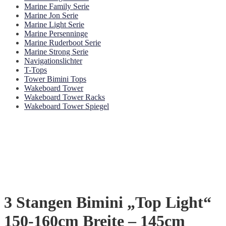
Marine Family Serie
Marine Jon Serie
Marine Light Serie
Marine Persenninge
Marine Ruderboot Serie
Marine Strong Serie
Navigationslichter
T-Tops
Tower Bimini Tops
Wakeboard Tower
Wakeboard Tower Racks
Wakeboard Tower Spiegel
3 Stangen Bimini „Top Light“
150-160cm Breite – 145cm