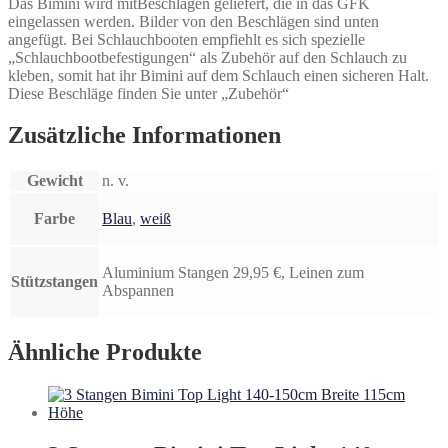
Das Bimini wird mitBeschlägen geliefert, die in das GFK
eingelassen werden. Bilder von den Beschlägen sind unten
angefügt. Bei Schlauchbooten empfiehlt es sich spezielle
„Schlauchbootbefestigungen“ als Zubehör auf den Schlauch zu
kleben, somit hat ihr Bimini auf dem Schlauch einen sicheren Halt.
Diese Beschläge finden Sie unter „Zubehör“
Zusätzliche Informationen
Gewicht
n. v.
Farbe
Blau
,
weiß
Aluminium Stangen 29,95 €, Leinen zum
Stützstangen
Abspannen
Ähnliche Produkte