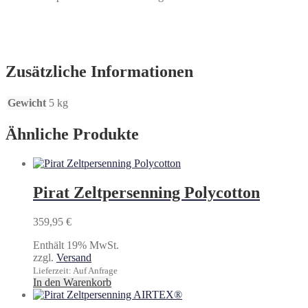
Zusätzliche Informationen
Gewicht
5 kg
Ähnliche Produkte
Pirat Zeltpersenning Polycotton
359,95
€
Enthält 19% MwSt.
zzgl.
Versand
Lieferzeit: Auf Anfrage
In den Warenkorb