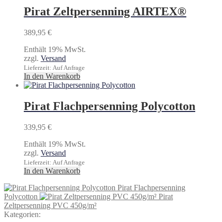
Pirat Zeltpersenning AIRTEX®
389,95
€
Enthält 19% MwSt.
zzgl.
Versand
Lieferzeit: Auf Anfrage
In den Warenkorb
Pirat Flachpersenning Polycotton
339,95
€
Enthält 19% MwSt.
zzgl.
Versand
Lieferzeit: Auf Anfrage
In den Warenkorb
Pirat Flachpersenning
Polycotton
Pirat
Zeltpersenning PVC 450g/m²
Kategorien: