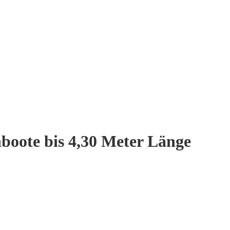
boote bis 4,30 Meter Länge