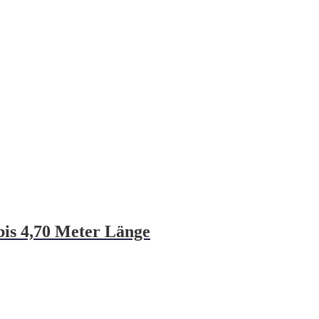
bis 4,70 Meter Länge