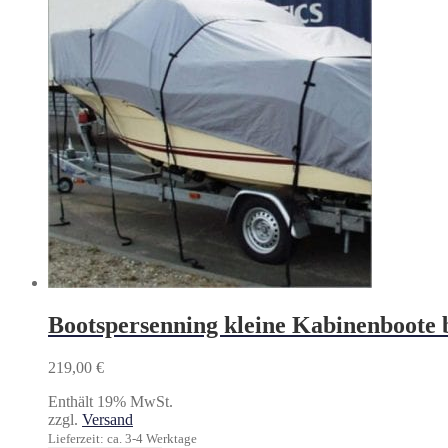
Bootspersenning kleine Kabinenboote 
219,00
€
Enthält 19% MwSt.
zzgl.
Versand
Lieferzeit: ca. 3-4 Werktage