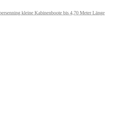
persenning kleine Kabinenboote bis 4,70 Meter Länge