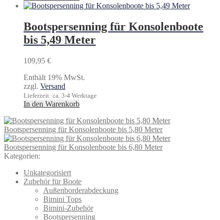
Bootspersenning für Konsolenboote
bis 5,49 Meter
109,95
€
Enthält 19% MwSt.
zzgl.
Versand
Lieferzeit: ca. 3-4 Werktage
In den Warenkorb
Bootspersenning für Konsolenboote bis 5,80 Meter
Bootspersenning für Konsolenboote bis 6,80 Meter
Kategorien:
Unkategorisiert
Zubehör für Boote
Außenborderabdeckung
Bimini Tops
Bimini-Zubehör
Bootspersenning