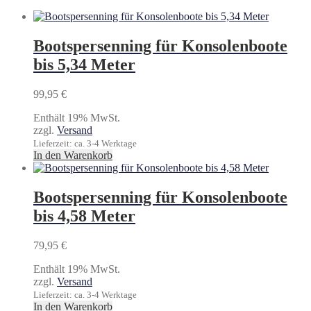
Bootspersenning für Konsolenboote
bis 5,34 Meter
99,95
€
Enthält 19% MwSt.
zzgl.
Versand
Lieferzeit: ca. 3-4 Werktage
In den Warenkorb
Bootspersenning für Konsolenboote
bis 4,58 Meter
79,95
€
Enthält 19% MwSt.
zzgl.
Versand
Lieferzeit: ca. 3-4 Werktage
In den Warenkorb