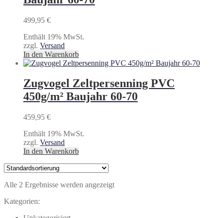
499,95
€
Enthält 19% MwSt.
zzgl.
Versand
In den Warenkorb
Zugvogel Zeltpersenning PVC
450g/m² Baujahr 60-70
459,95
€
Enthält 19% MwSt.
zzgl.
Versand
In den Warenkorb
Alle 2 Ergebnisse werden angezeigt
Kategorien:
Unkategorisiert