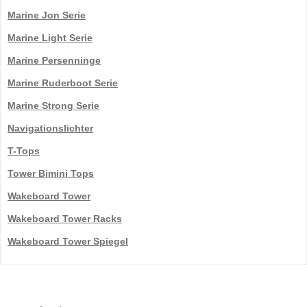
Marine Jon Serie
Marine Light Serie
Marine Persenninge
Marine Ruderboot Serie
Marine Strong Serie
Navigationslichter
T-Tops
Tower Bimini Tops
Wakeboard Tower
Wakeboard Tower Racks
Wakeboard Tower Spiegel