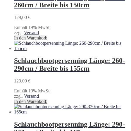
260cm / Breite bis 150cm
129,00
€
Enthält 19% MwSt.
zzgl.
Versand
In den Warenkorb
Schlauchbootpersenning Länge: 260-
290cm / Breite bis 155cm
129,00
€
Enthält 19% MwSt.
zzgl.
Versand
In den Warenkorb
Schlauchbootpersenning Länge: 290-