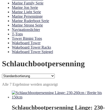
Marine Family Serie
Marine Jon Serie
Marine Light Serie
Marine Persenninge
Marine Ruderboot Serie
Marine Strong Serie
Navigationslichter
T-Tops
Tower Bimini Tops
Wakeboard Tower
Wakeboard Tower Racks
Wakeboard Tower Spiegel
Schlauchbootpersenning
Alle 7 Ergebnisse werden angezeigt
Schlauchbootpersenning Länge: 230-