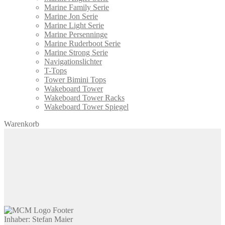
Marine Family Serie
Marine Jon Serie
Marine Light Serie
Marine Persenninge
Marine Ruderboot Serie
Marine Strong Serie
Navigationslichter
T-Tops
Tower Bimini Tops
Wakeboard Tower
Wakeboard Tower Racks
Wakeboard Tower Spiegel
Warenkorb
Inhaber: Stefan Maier