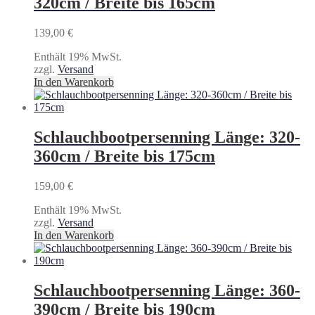
320cm / Breite bis 165cm
139,00
€
Enthält 19% MwSt.
zzgl.
Versand
In den Warenkorb
Schlauchbootpersenning Länge: 320-
360cm / Breite bis 175cm
159,00
€
Enthält 19% MwSt.
zzgl.
Versand
In den Warenkorb
Schlauchbootpersenning Länge: 360-
390cm / Breite bis 190cm