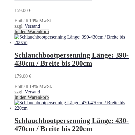
159,00
€
Enthält 19% MwSt.
zzgl.
Versand
In den Warenkorb
Schlauchbootpersenning Länge: 390-
430cm / Breite bis 200cm
179,00
€
Enthält 19% MwSt.
zzgl.
Versand
In den Warenkorb
Schlauchbootpersenning Länge: 430-
470cm / Breite bis 220cm