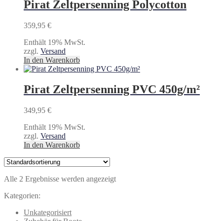
Pirat Zeltpersenning Polycotton
359,95
€
Enthält 19% MwSt.
zzgl.
Versand
In den Warenkorb
Pirat Zeltpersenning PVC 450g/m²
349,95
€
Enthält 19% MwSt.
zzgl.
Versand
In den Warenkorb
Alle 2 Ergebnisse werden angezeigt
Kategorien:
Unkategorisiert