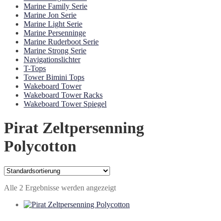
Marine Family Serie
Marine Jon Serie
Marine Light Serie
Marine Persenninge
Marine Ruderboot Serie
Marine Strong Serie
Navigationslichter
T-Tops
Tower Bimini Tops
Wakeboard Tower
Wakeboard Tower Racks
Wakeboard Tower Spiegel
Pirat Zeltpersenning
Polycotton
Alle 2 Ergebnisse werden angezeigt