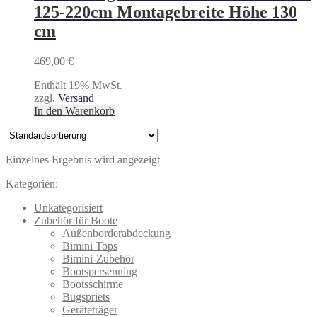
125-220cm Montagebreite Höhe 130
cm
469,00
€
Enthält 19% MwSt.
zzgl.
Versand
In den Warenkorb
Einzelnes Ergebnis wird angezeigt
Kategorien:
Unkategorisiert
Zubehör für Boote
Außenborderabdeckung
Bimini Tops
Bimini-Zubehör
Bootspersenning
Bootsschirme
Bugspriets
Geräteträger