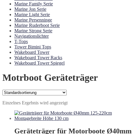
Marine Family Serie
Marine Jon Serie
Marine Light Serie
Marine Persenninge
Marine Ruderboot Serie
Marine Strong Serie
Navigationslichter
T-Tops
Tower Bimini Tops
Wakeboard Tower
Wakeboard Tower Racks
Wakeboard Tower Spiegel
Motrboot Geräteträger
Einzelnes Ergebnis wird angezeigt
Geräteträger für Motorboote Ø40mm