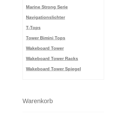
Marine Strong Serie
Navigationslichter
T-Tops
Tower Bimini Tops
Wakeboard Tower
Wakeboard Tower Racks
Wakeboard Tower Spiegel
Warenkorb