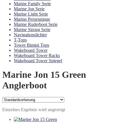
Marine Family Serie
Marine Jon Serie
Marine Light Serie
Marine Persenninge
Marine Ruderboot Serie
Marine Strong Serie
Navigationslichter
T-Tops
Tower Bimini Tops
Wakeboard Tower
Wakeboard Tower Racks
Wakeboard Tower Spiegel
Marine Jon 15 Green
Anglerboot
Einzelnes Ergebnis wird angezeigt