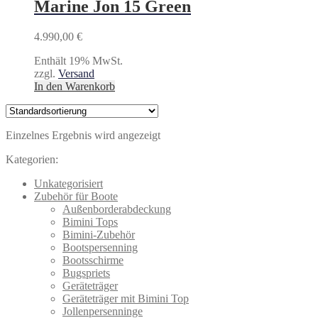
Marine Jon 15 Green
4.990,00
€
Enthält 19% MwSt.
zzgl.
Versand
In den Warenkorb
Einzelnes Ergebnis wird angezeigt
Kategorien:
Unkategorisiert
Zubehör für Boote
Außenborderabdeckung
Bimini Tops
Bimini-Zubehör
Bootspersenning
Bootsschirme
Bugspriets
Geräteträger
Geräteträger mit Bimini Top
Jollenpersenninge