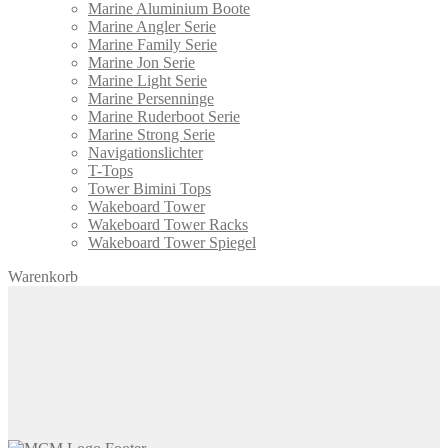
Marine Aluminium Boote
Marine Angler Serie
Marine Family Serie
Marine Jon Serie
Marine Light Serie
Marine Persenninge
Marine Ruderboot Serie
Marine Strong Serie
Navigationslichter
T-Tops
Tower Bimini Tops
Wakeboard Tower
Wakeboard Tower Racks
Wakeboard Tower Spiegel
Warenkorb