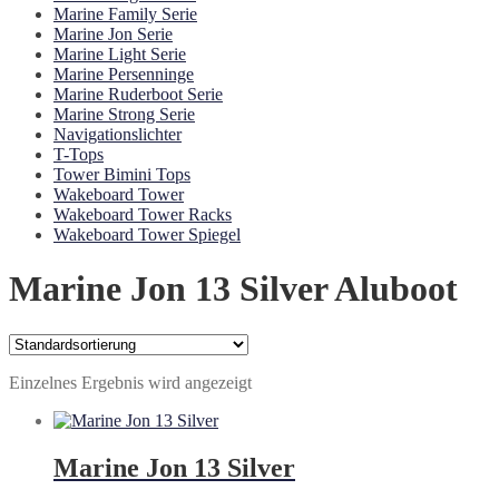
Marine Family Serie
Marine Jon Serie
Marine Light Serie
Marine Persenninge
Marine Ruderboot Serie
Marine Strong Serie
Navigationslichter
T-Tops
Tower Bimini Tops
Wakeboard Tower
Wakeboard Tower Racks
Wakeboard Tower Spiegel
Marine Jon 13 Silver Aluboot
Einzelnes Ergebnis wird angezeigt
Marine Jon 13 Silver