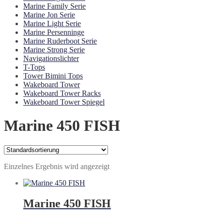
Marine Family Serie
Marine Jon Serie
Marine Light Serie
Marine Persenninge
Marine Ruderboot Serie
Marine Strong Serie
Navigationslichter
T-Tops
Tower Bimini Tops
Wakeboard Tower
Wakeboard Tower Racks
Wakeboard Tower Spiegel
Marine 450 FISH
Einzelnes Ergebnis wird angezeigt
Marine 450 FISH