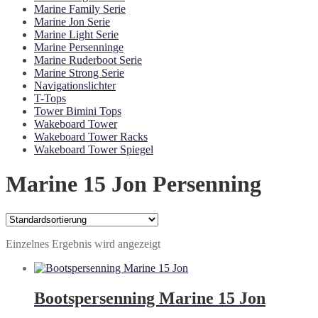
Marine Family Serie
Marine Jon Serie
Marine Light Serie
Marine Persenninge
Marine Ruderboot Serie
Marine Strong Serie
Navigationslichter
T-Tops
Tower Bimini Tops
Wakeboard Tower
Wakeboard Tower Racks
Wakeboard Tower Spiegel
Marine 15 Jon Persenning
Einzelnes Ergebnis wird angezeigt
Bootspersenning Marine 15 Jon