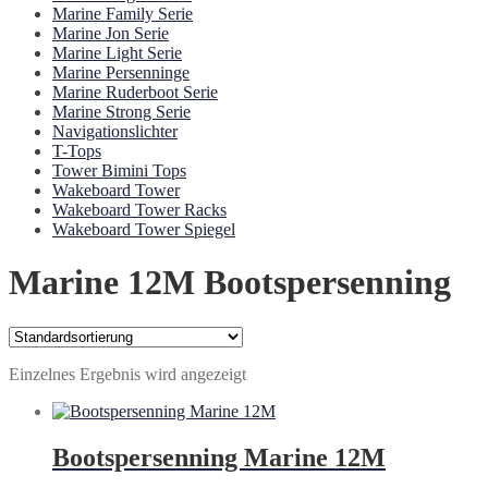
Marine Family Serie
Marine Jon Serie
Marine Light Serie
Marine Persenninge
Marine Ruderboot Serie
Marine Strong Serie
Navigationslichter
T-Tops
Tower Bimini Tops
Wakeboard Tower
Wakeboard Tower Racks
Wakeboard Tower Spiegel
Marine 12M Bootspersenning
Einzelnes Ergebnis wird angezeigt
Bootspersenning Marine 12M