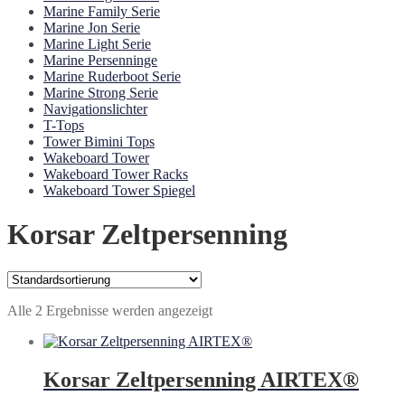
Marine Family Serie
Marine Jon Serie
Marine Light Serie
Marine Persenninge
Marine Ruderboot Serie
Marine Strong Serie
Navigationslichter
T-Tops
Tower Bimini Tops
Wakeboard Tower
Wakeboard Tower Racks
Wakeboard Tower Spiegel
Korsar Zeltpersenning
Alle 2 Ergebnisse werden angezeigt
Korsar Zeltpersenning AIRTEX®