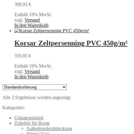
399,95
€
Enthält 19% MwSt.
zzgl.
Versand
In den Warenkorb
Korsar Zeltpersenning PVC 450g/m²
359,95
€
Enthält 19% MwSt.
zzgl.
Versand
In den Warenkorb
Alle 2 Ergebnisse werden angezeigt
Kategorien:
Unkategorisiert
Zubehör für Boote
Außenborderabdeckung
Bimini Tops