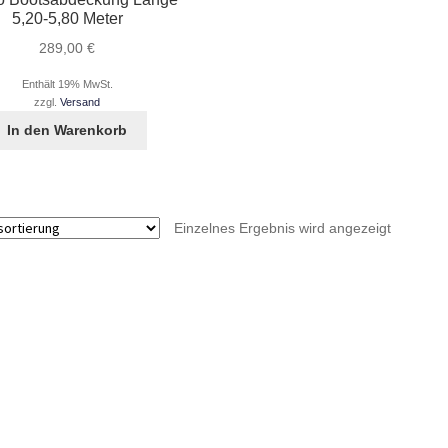
5,20-5,80 Meter
289,00
€
Enthält 19% MwSt.
zzgl.
Versand
In den Warenkorb
Einzelnes Ergebnis wird angezeigt