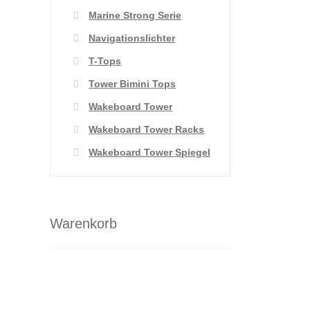
Marine Strong Serie
Navigationslichter
T-Tops
Tower Bimini Tops
Wakeboard Tower
Wakeboard Tower Racks
Wakeboard Tower Spiegel
Warenkorb