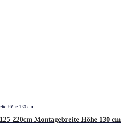
125-220cm Montagebreite Höhe 130 cm