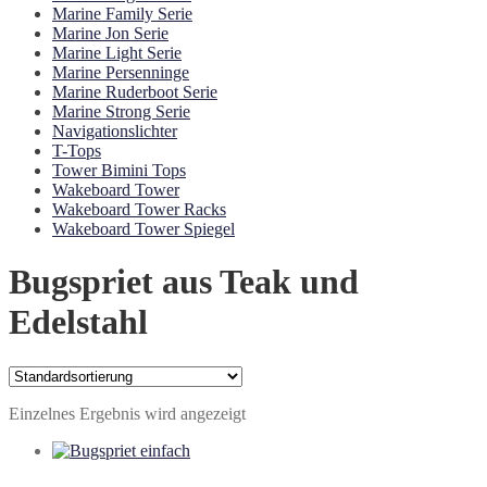
Marine Family Serie
Marine Jon Serie
Marine Light Serie
Marine Persenninge
Marine Ruderboot Serie
Marine Strong Serie
Navigationslichter
T-Tops
Tower Bimini Tops
Wakeboard Tower
Wakeboard Tower Racks
Wakeboard Tower Spiegel
Bugspriet aus Teak und
Edelstahl
Einzelnes Ergebnis wird angezeigt