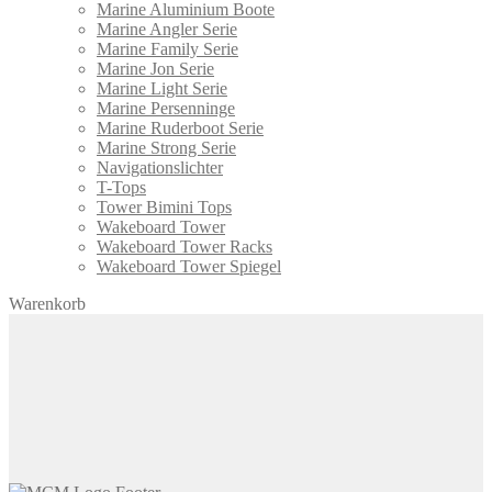
Marine Aluminium Boote
Marine Angler Serie
Marine Family Serie
Marine Jon Serie
Marine Light Serie
Marine Persenninge
Marine Ruderboot Serie
Marine Strong Serie
Navigationslichter
T-Tops
Tower Bimini Tops
Wakeboard Tower
Wakeboard Tower Racks
Wakeboard Tower Spiegel
Warenkorb