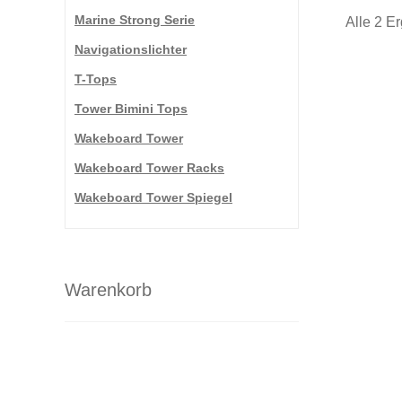
Marine Strong Serie
Alle 2 E
Navigationslichter
T-Tops
Tower Bimini Tops
Wakeboard Tower
Wakeboard Tower Racks
Wakeboard Tower Spiegel
Warenkorb