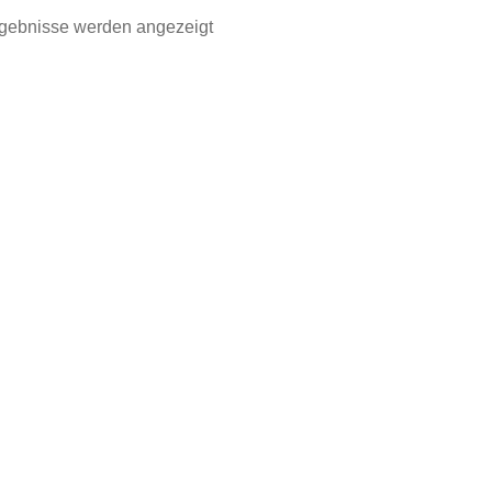
rgebnisse werden angezeigt