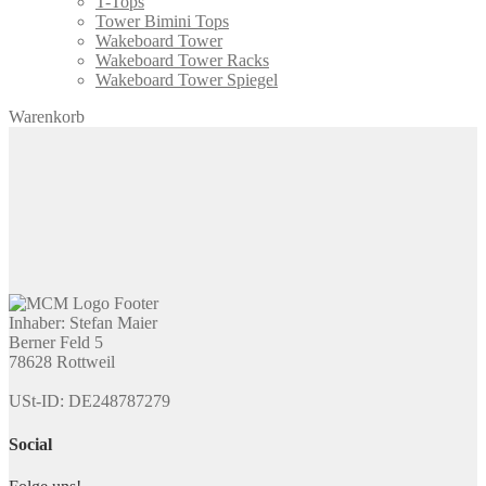
T-Tops
Tower Bimini Tops
Wakeboard Tower
Wakeboard Tower Racks
Wakeboard Tower Spiegel
Warenkorb
Inhaber: Stefan Maier
Berner Feld 5
78628 Rottweil
USt-ID: DE248787279
Social