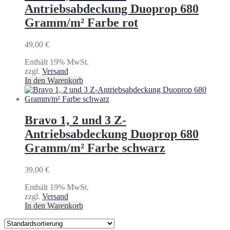
Antriebsabdeckung Duoprop 680
Gramm/m² Farbe rot
49,00
€
Enthält 19% MwSt.
zzgl.
Versand
In den Warenkorb
Bravo 1, 2 und 3 Z-
Antriebsabdeckung Duoprop 680
Gramm/m² Farbe schwarz
39,00
€
Enthält 19% MwSt.
zzgl.
Versand
In den Warenkorb