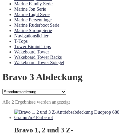
Marine Family Serie
Marine Jon Serie
Marine Light Serie
Marine Persenninge
Marine Ruderboot Serie
Marine Strong Serie
Navigationslichter
T-Tops
Tower Bimini Tops
Wakeboard Tower
Wakeboard Tower Racks
Wakeboard Tower Spiegel
Bravo 3 Abdeckung
Alle 2 Ergebnisse werden angezeigt
Bravo 1, 2 und 3 Z-