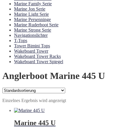
Marine Family Serie
Marine Jon Serie
Marine Light Serie
Marine Persenninge
Marine Ruderboot Serie
Marine Strong Serie
Navigationslichter
T-Tops
Tower Bimini Tops
Wakeboard Tower
Wakeboard Tower Racks
Wakeboard Tower Spiegel
Anglerboot Marine 445 U
Einzelnes Ergebnis wird angezeigt
Marine 445 U