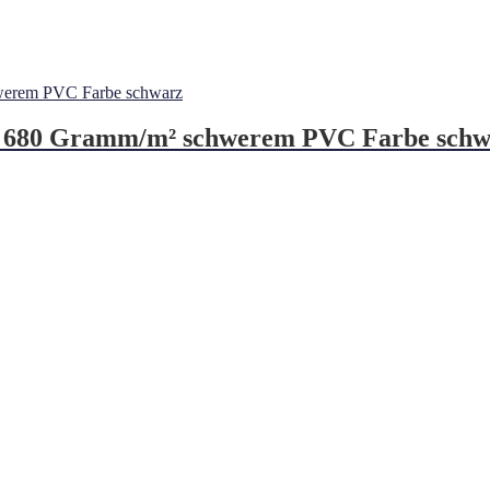
s 680 Gramm/m² schwerem PVC Farbe schw