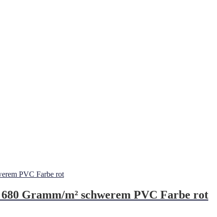
s 680 Gramm/m² schwerem PVC Farbe rot