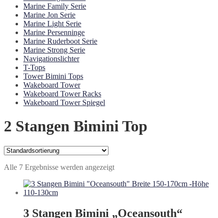
Marine Family Serie
Marine Jon Serie
Marine Light Serie
Marine Persenninge
Marine Ruderboot Serie
Marine Strong Serie
Navigationslichter
T-Tops
Tower Bimini Tops
Wakeboard Tower
Wakeboard Tower Racks
Wakeboard Tower Spiegel
2 Stangen Bimini Top
Alle 7 Ergebnisse werden angezeigt
3 Stangen Bimini „Oceansouth“