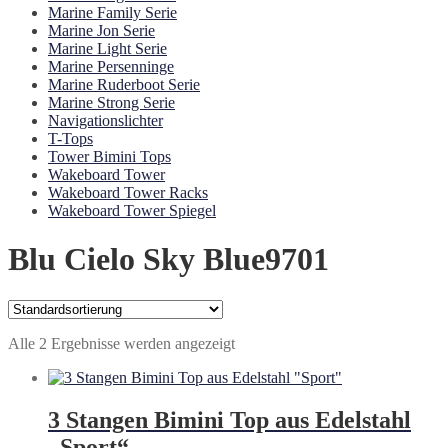
Marine Family Serie
Marine Jon Serie
Marine Light Serie
Marine Persenninge
Marine Ruderboot Serie
Marine Strong Serie
Navigationslichter
T-Tops
Tower Bimini Tops
Wakeboard Tower
Wakeboard Tower Racks
Wakeboard Tower Spiegel
Blu Cielo Sky Blue9701
Alle 2 Ergebnisse werden angezeigt
3 Stangen Bimini Top aus Edelstahl
„Sport“