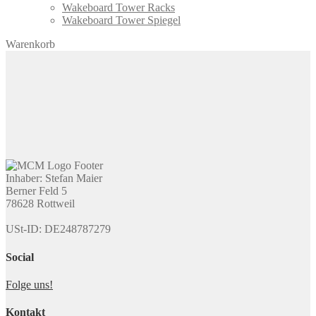
Wakeboard Tower Racks
Wakeboard Tower Spiegel
Warenkorb
Inhaber: Stefan Maier
Berner Feld 5
78628 Rottweil
USt-ID: DE248787279
Social
Folge uns!
Kontakt