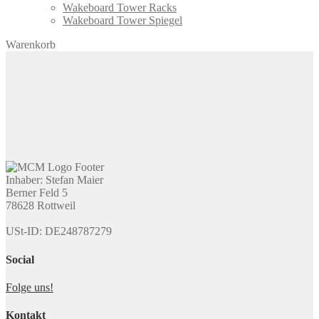
Wakeboard Tower Racks
Wakeboard Tower Spiegel
Warenkorb
Inhaber: Stefan Maier
Berner Feld 5
78628 Rottweil
USt-ID: DE248787279
Social
Folge uns!
Kontakt