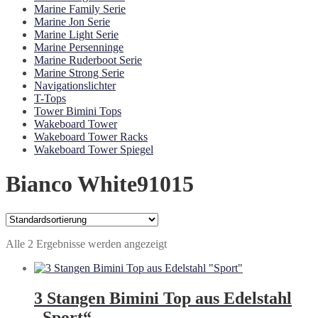
Marine Family Serie
Marine Jon Serie
Marine Light Serie
Marine Persenninge
Marine Ruderboot Serie
Marine Strong Serie
Navigationslichter
T-Tops
Tower Bimini Tops
Wakeboard Tower
Wakeboard Tower Racks
Wakeboard Tower Spiegel
Bianco White91015
Alle 2 Ergebnisse werden angezeigt
3 Stangen Bimini Top aus Edelstahl
„Sport“